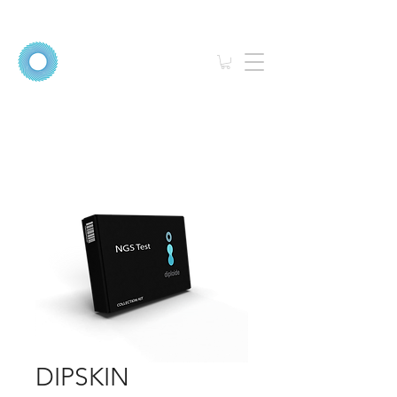
DIPSKIN