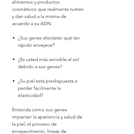
alimentos y productos
cosméticos que realmente nutren
y dan salud a la misma de
acuerdo a su ADN.
¿Sus genes afectarán qué tan
rápido envejece?
¿Es usted más sensible al sol
debido a sus genes?
¿Su piel está predispuesta a
perder fácilmente la
elasticidad?
Entienda cómo sus genes
impactan la apariencia y salud de
la piel, el proceso de
envejecimiento, líneas de