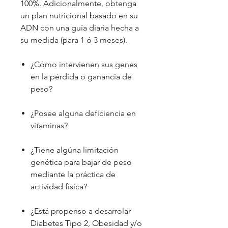
100%. Adicionalmente, obtenga
un plan nutricional basado en su
ADN con una guía diaria hecha a
su medida (para 1 ó 3 meses).
¿Cómo intervienen sus genes
en la pérdida o ganancia de
peso?
¿Posee alguna deficiencia en
vitaminas?
¿Tiene algúna limitación
genética para bajar de peso
mediante la práctica de
actividad física?
¿Está propenso a desarrolar
Diabetes Tipo 2, Obesidad y/o