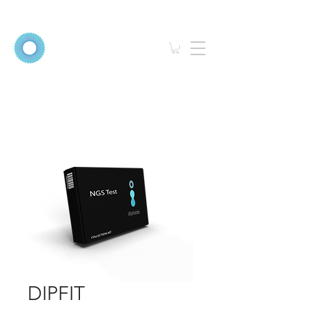
DIPFIT