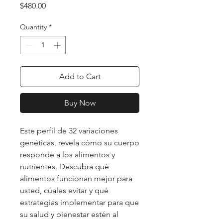
Price
$480.00
Quantity
*
Add to Cart
Buy Now
Este perfil de 32 variaciones
genéticas, revela cómo su cuerpo
responde a los alimentos y
nutrientes. Descubra qué
alimentos funcionan mejor para
usted, cúales evitar y qué
estrategias implementar para que
su salud y bienestar estén al