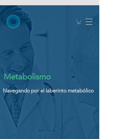
Metabolismo
Navegando por el laberinto metabólico