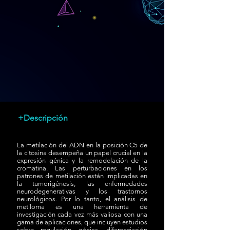
+Descripción
La metilación del ADN en la posición C5 de
la citosina desempeña un papel crucial en la
expresión génica y la remodelación de la
cromatina. Las perturbaciones en los
patrones de metilación están implicadas en
la tumorigénesis, las enfermedades
neurodegenerativas y los trastornos
neurológicos. Por lo tanto, el análisis de
metiloma es una herramienta de
investigación cada vez más valiosa con una
gama de aplicaciones, que incluyen estudios
sobre regulación génica, diferenciación