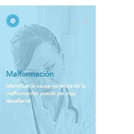
Malformación
Identificar la causa genética de la
malformación puede ser muy
desafiante