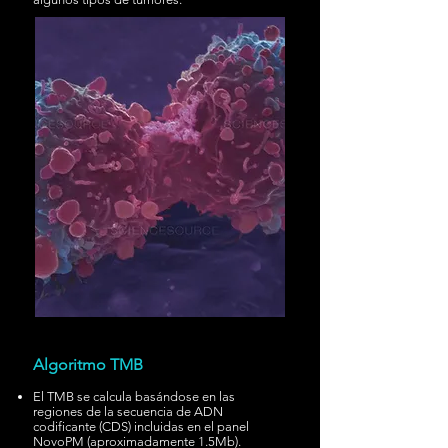
Algoritmo TMB
El TMB se calcula basándose en las
regiones de la secuencia de ADN
codificante (CDS) incluidas en el panel
NovoPM (aproximadamente 1.5Mb).