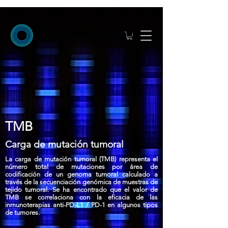
TMB
Carga de mutación tumoral
La carga de mutación tumoral (TMB) representa el
número total de mutaciones por área de
codificación de un genoma tumoral calculado a
través de la secuenciación genómica de muestras de
tejido tumoral. Se ha encontrado que el valor de
TMB se correlaciona con la eficacia de las
inmunoterapias anti-PD-L1 / PD-1 en algunos tipos
de tumores.