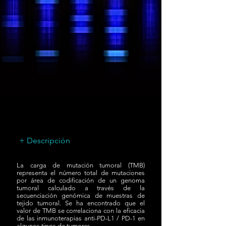
+ Descripción
La carga de mutación tumoral (TMB)
representa el número total de mutaciones
por área de codificación de un genoma
tumoral calculado a través de la
secuenciación genómica de muestras de
tejido tumoral. Se ha encontrado que el
valor de TMB se correlaciona con la eficacia
de las inmunoterapias anti-PD-L1 / PD-1 en
algunos tipos de tumores.