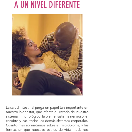
A UN NIVEL DIFERENTE
La salud intestinal juega un papel tan importante en
nuestro bienestar, que afecta el estado de nuestro
sistema inmunológico, la piel, el sistema nervioso, el
cerebro y casi todos los demás sistemas corporales.
Cuanto más aprendamos sobre el microbioma, y las
formas en que nuestros estilos de vida modernos