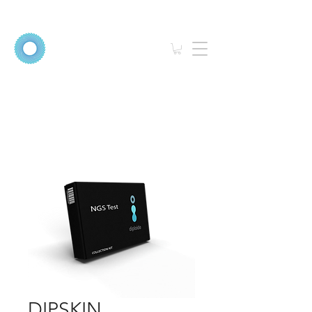
DIPSKIN