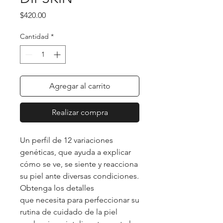
Precio
$420.00
Cantidad
*
Agregar al carrito
Realizar compra
Un perfil de 12 variaciones
genéticas, que ayuda a explicar
cómo se ve, se siente y reacciona
su piel ante diversas condiciones.
Obtenga los detalles
que necesita para perfeccionar su
rutina de cuidado de la piel