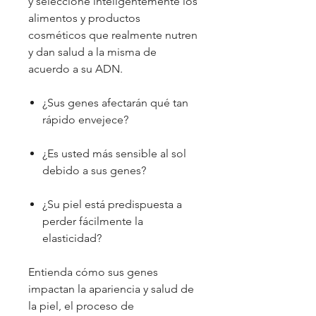
y seleccione inteligentemente los
alimentos y productos
cosméticos que realmente nutren
y dan salud a la misma de
acuerdo a su ADN.
¿Sus genes afectarán qué tan
rápido envejece?
¿Es usted más sensible al sol
debido a sus genes?
¿Su piel está predispuesta a
perder fácilmente la
elasticidad?
Entienda cómo sus genes
impactan la apariencia y salud de
la piel, el proceso de