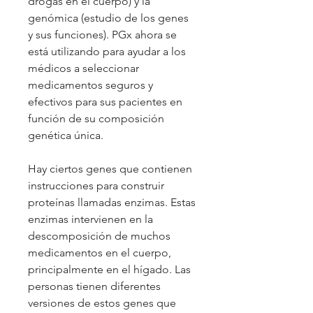
drogas en el cuerpo) y la
genómica (estudio de los genes
y sus funciones). PGx ahora se
está utilizando para ayudar a los
médicos a seleccionar
medicamentos seguros y
efectivos para sus pacientes en
función de su composición
genética única.
Hay ciertos genes que contienen
instrucciones para construir
proteínas llamadas enzimas. Estas
enzimas intervienen en la
descomposición de muchos
medicamentos en el cuerpo,
principalmente en el hígado. Las
personas tienen diferentes
versiones de estos genes que