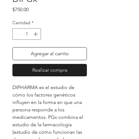
Precio
$750.00
Cantidad
*
Agregar al carrito
Realizar compra
DIPHARMA es el estudio de
cómo los factores genéticos
influyen en la forma en que una
persona responde a los
medicamentos. PGx combina el
estudio de la farmacología
(estudio de cómo funcionan las