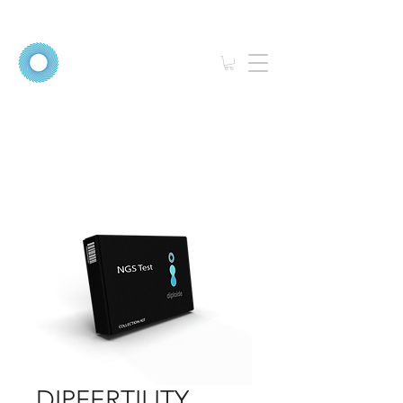
DIPFERTILITY