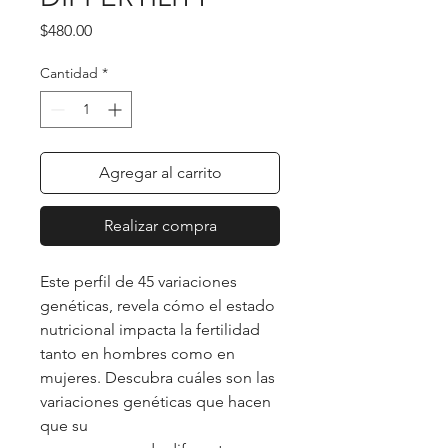
Precio
$480.00
Cantidad
*
Agregar al carrito
Realizar compra
Este perfil de 45 variaciones
genéticas, revela cómo el estado
nutricional impacta la fertilidad
tanto en hombres como en
mujeres. Descubra cuáles son las
variaciones genéticas que hacen
que su