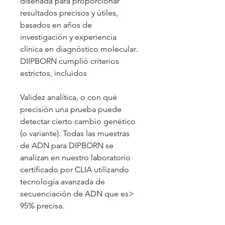
diseñada para proporcionar
resultados precisos y útiles,
basados ​​en años de
investigación y experiencia
clínica en diagnóstico molecular.
DIIPBORN cumplió criterios
estrictos, incluidos
Validez analítica, o con qué
precisión una prueba puede
detectar cierto cambio genético
(o variante). Todas las muestras
de ADN para DIPBORN se
analizan en nuestro laboratorio
certificado por CLIA utilizando
tecnología avanzada de
secuenciación de ADN que es>
95% precisa.