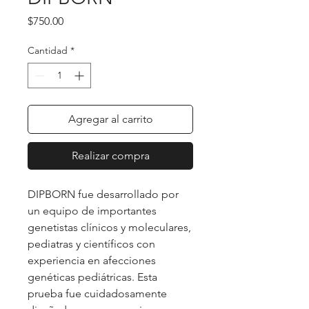
Precio
$750.00
Cantidad
*
Agregar al carrito
Realizar compra
DIPBORN fue desarrollado por
un equipo de importantes
genetistas clínicos y moleculares,
pediatras y científicos con
experiencia en afecciones
genéticas pediátricas. Esta
prueba fue cuidadosamente