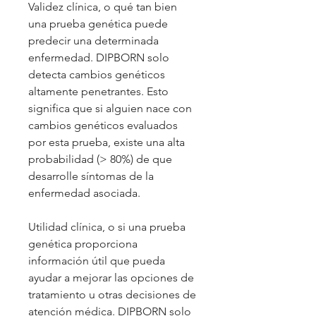
Validez clínica, o qué tan bien
una prueba genética puede
predecir una determinada
enfermedad. DIPBORN solo
detecta cambios genéticos
altamente penetrantes. Esto
significa que si alguien nace con
cambios genéticos evaluados
por esta prueba, existe una alta
probabilidad (> 80%) de que
desarrolle síntomas de la
enfermedad asociada.
Utilidad clínica, o si una prueba
genética proporciona
información útil que pueda
ayudar a mejorar las opciones de
tratamiento u otras decisiones de
atención médica. DIPBORN solo